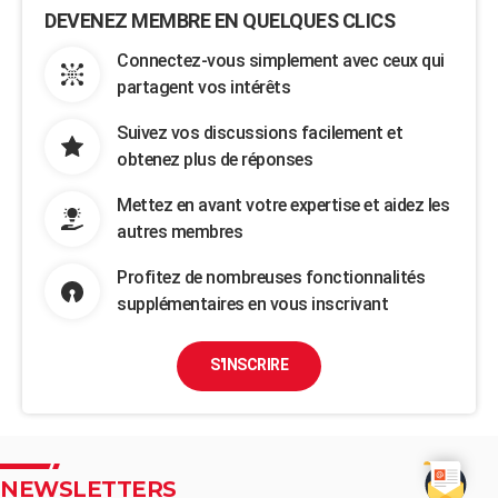
DEVENEZ MEMBRE EN QUELQUES CLICS
Connectez-vous simplement avec ceux qui
partagent vos intérêts
Suivez vos discussions facilement et
obtenez plus de réponses
Mettez en avant votre expertise et aidez les
autres membres
Profitez de nombreuses fonctionnalités
supplémentaires en vous inscrivant
S'INSCRIRE
NEWSLETTERS