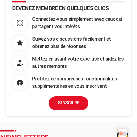
DEVENEZ MEMBRE EN QUELQUES CLICS
Connectez-vous simplement avec ceux qui
partagent vos intérêts
Suivez vos discussions facilement et
obtenez plus de réponses
Mettez en avant votre expertise et aidez les
autres membres
Profitez de nombreuses fonctionnalités
supplémentaires en vous inscrivant
S'INSCRIRE