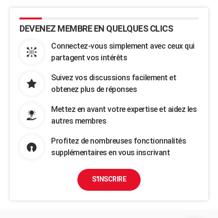
DEVENEZ MEMBRE EN QUELQUES CLICS
Connectez-vous simplement avec ceux qui
partagent vos intérêts
Suivez vos discussions facilement et
obtenez plus de réponses
Mettez en avant votre expertise et aidez les
autres membres
Profitez de nombreuses fonctionnalités
supplémentaires en vous inscrivant
S'INSCRIRE