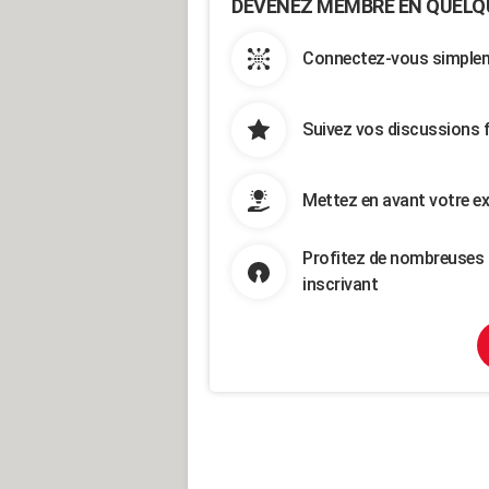
DEVENEZ MEMBRE EN QUELQ
Connectez-vous simpleme
Suivez vos discussions 
Mettez en avant votre ex
Profitez de nombreuses 
inscrivant