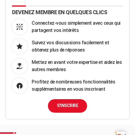
DEVENEZ MEMBRE EN QUELQUES CLICS
Connectez-vous simplement avec ceux qui
partagent vos intérêts
Suivez vos discussions facilement et
obtenez plus de réponses
Mettez en avant votre expertise et aidez les
autres membres
Profitez de nombreuses fonctionnalités
supplémentaires en vous inscrivant
S'INSCRIRE