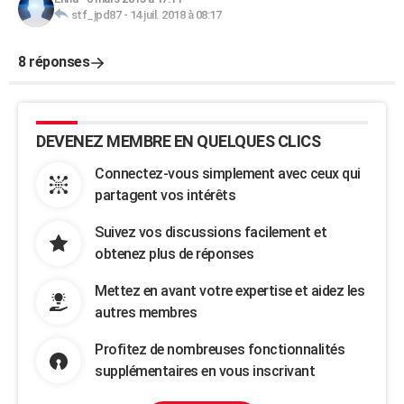
stf_jpd87
-
14 juil. 2018 à 08:17
8 réponses
DEVENEZ MEMBRE EN QUELQUES CLICS
Connectez-vous simplement avec ceux qui
partagent vos intérêts
Suivez vos discussions facilement et
obtenez plus de réponses
Mettez en avant votre expertise et aidez les
autres membres
Profitez de nombreuses fonctionnalités
supplémentaires en vous inscrivant