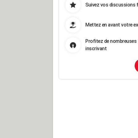
Suivez vos discussions 
Mettez en avant votre ex
Profitez de nombreuses 
inscrivant