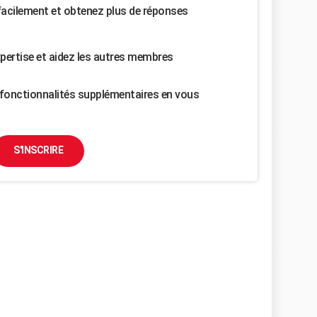
facilement et obtenez plus de réponses
pertise et aidez les autres membres
fonctionnalités supplémentaires en vous
S'INSCRIRE