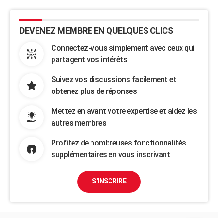
DEVENEZ MEMBRE EN QUELQUES CLICS
Connectez-vous simplement avec ceux qui
partagent vos intérêts
Suivez vos discussions facilement et
obtenez plus de réponses
Mettez en avant votre expertise et aidez les
autres membres
Profitez de nombreuses fonctionnalités
supplémentaires en vous inscrivant
S'INSCRIRE