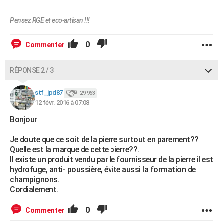
Pensez RGE et eco-artisan !!!
0
Commenter
RÉPONSE 2 / 3
stf_jpd87
29 963
12 févr. 2016 à 07:08
Bonjour
Je doute que ce soit de la pierre surtout en parement??
Quelle est la marque de cette pierre??.
Il existe un produit vendu par le fournisseur de la pierre il est
hydrofuge, anti- poussière, évite aussi la formation de
champignons.
Cordialement.
0
Commenter