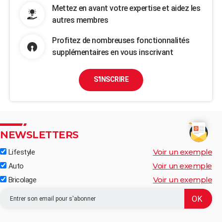
Mettez en avant votre expertise et aidez les
autres membres
Profitez de nombreuses fonctionnalités
supplémentaires en vous inscrivant
S'INSCRIRE
NEWSLETTERS
Voir un exemple
Lifestyle
Voir un exemple
Auto
Voir un exemple
Bricolage