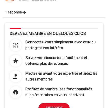
1 réponse
DEVENEZ MEMBRE EN QUELQUES CLICS
Connectez-vous simplement avec ceux qui
partagent vos intérêts
Suivez vos discussions facilement et
obtenez plus de réponses
Mettez en avant votre expertise et aidez les
autres membres
Profitez de nombreuses fonctionnalités
supplémentaires en vous inscrivant