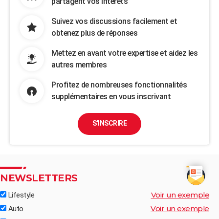
partagent vos intérêts
Suivez vos discussions facilement et
obtenez plus de réponses
Mettez en avant votre expertise et aidez les
autres membres
Profitez de nombreuses fonctionnalités
supplémentaires en vous inscrivant
S'INSCRIRE
NEWSLETTERS
Voir un exemple
Lifestyle
Voir un exemple
Auto