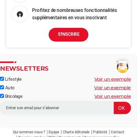
Profitez de nombreuses fonctionnalités
supplémentaires en vous inscrivant
S'INSCRIRE
NEWSLETTERS
Voir un exemple
Lifestyle
Voir un exemple
Auto
Voir un exemple
Bricolage
Qui sommes-nous ?
Equipe
Charte éditoriale
Publicité
Contact