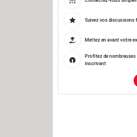
Connectez-vous simpleme
Suivez vos discussions 
Mettez en avant votre ex
Profitez de nombreuses 
inscrivant