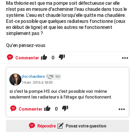
Ma théorie est que ma pompe soit défectueuse car elle
n'est pas en mesure d'acheminer l'eau chaude dans tous le
système. L'eau est chaude lorsqu'elle quitte ma chaudière.
Est-ce possible que quelques radiateurs fonctionne (ceux
en début de ligne) et que les autres ne fonctionnent
simplement pas ?
Qu'en pensez-vous
0
Commenter
docchaudiere
953
14 avr. 2016 à 18:05
si c'est la pompe HS oui c'est possible voir même
seulement les radiateurs à l'étage qui fonctionnent.
0
Commenter
Répondre
Posez votre question