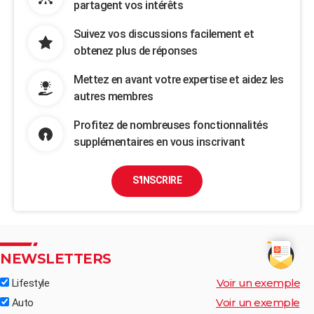
partagent vos intérêts
Suivez vos discussions facilement et
obtenez plus de réponses
Mettez en avant votre expertise et aidez les
autres membres
Profitez de nombreuses fonctionnalités
supplémentaires en vous inscrivant
S'INSCRIRE
NEWSLETTERS
Voir un exemple
Lifestyle
Voir un exemple
Auto