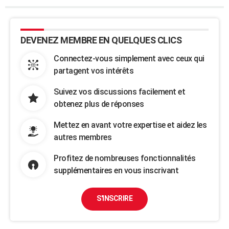
DEVENEZ MEMBRE EN QUELQUES CLICS
Connectez-vous simplement avec ceux qui
partagent vos intérêts
Suivez vos discussions facilement et
obtenez plus de réponses
Mettez en avant votre expertise et aidez les
autres membres
Profitez de nombreuses fonctionnalités
supplémentaires en vous inscrivant
S'INSCRIRE