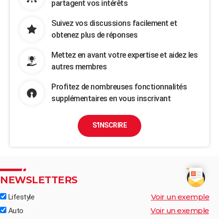
partagent vos intérêts
Suivez vos discussions facilement et
obtenez plus de réponses
Mettez en avant votre expertise et aidez les
autres membres
Profitez de nombreuses fonctionnalités
supplémentaires en vous inscrivant
S'INSCRIRE
NEWSLETTERS
Voir un exemple
Lifestyle
Voir un exemple
Auto