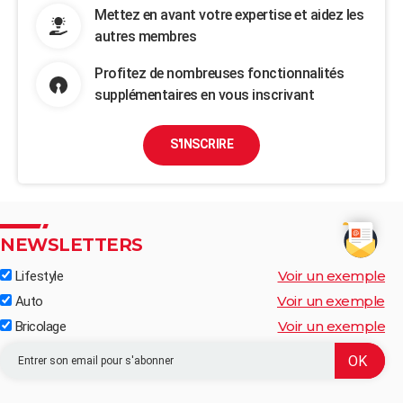
Mettez en avant votre expertise et aidez les
autres membres
Profitez de nombreuses fonctionnalités
supplémentaires en vous inscrivant
S'INSCRIRE
NEWSLETTERS
Voir un exemple
Lifestyle
Voir un exemple
Auto
Voir un exemple
Bricolage