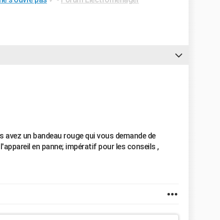
us avez un bandeau rouge qui vous demande de
 l'appareil en panne; impératif pour les conseils ,