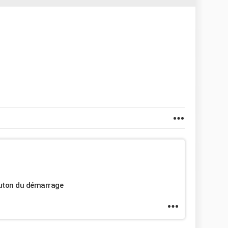
bouton du démarrage