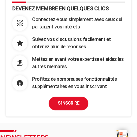
DEVENEZ MEMBRE EN QUELQUES CLICS
Connectez-vous simplement avec ceux qui
partagent vos intérêts
Suivez vos discussions facilement et
obtenez plus de réponses
Mettez en avant votre expertise et aidez les
autres membres
Profitez de nombreuses fonctionnalités
supplémentaires en vous inscrivant
S'INSCRIRE