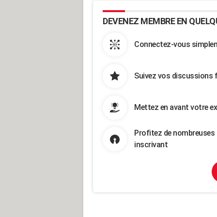
DEVENEZ MEMBRE EN QUELQ
Connectez-vous simpleme
Suivez vos discussions 
Mettez en avant votre ex
Profitez de nombreuses 
inscrivant