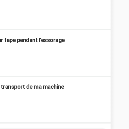
r tape pendant l'essorage
 de transport de ma machine