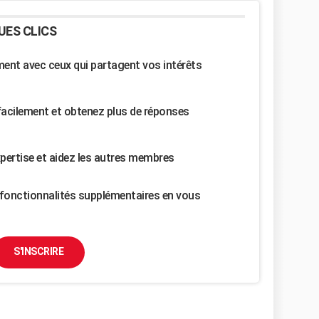
UES CLICS
nt avec ceux qui partagent vos intérêts
facilement et obtenez plus de réponses
pertise et aidez les autres membres
fonctionnalités supplémentaires en vous
S'INSCRIRE