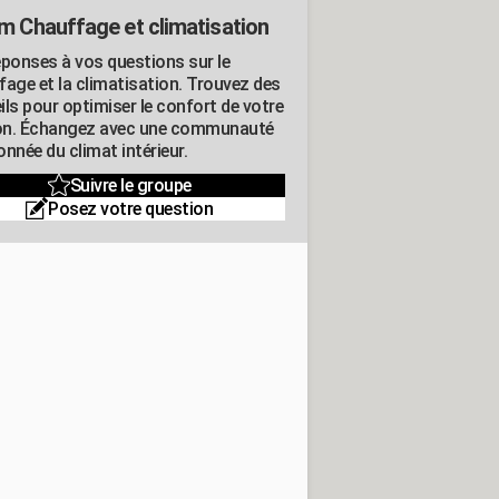
m Chauffage et climatisation
éponses à vos questions sur le
fage et la climatisation. Trouvez des
ils pour optimiser le confort de votre
n. Échangez avec une communauté
nnée du climat intérieur.
Suivre le groupe
Posez votre question