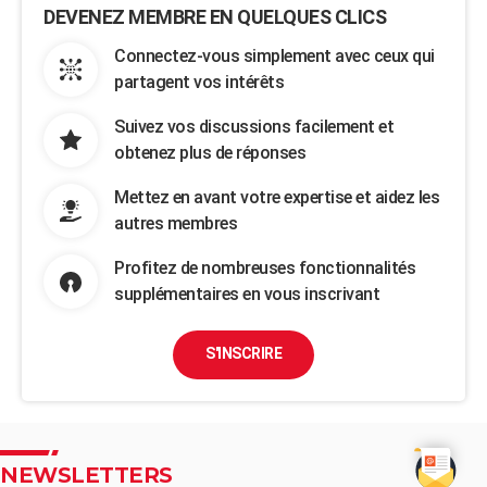
DEVENEZ MEMBRE EN QUELQUES CLICS
Connectez-vous simplement avec ceux qui
partagent vos intérêts
Suivez vos discussions facilement et
obtenez plus de réponses
Mettez en avant votre expertise et aidez les
autres membres
Profitez de nombreuses fonctionnalités
supplémentaires en vous inscrivant
S'INSCRIRE
NEWSLETTERS