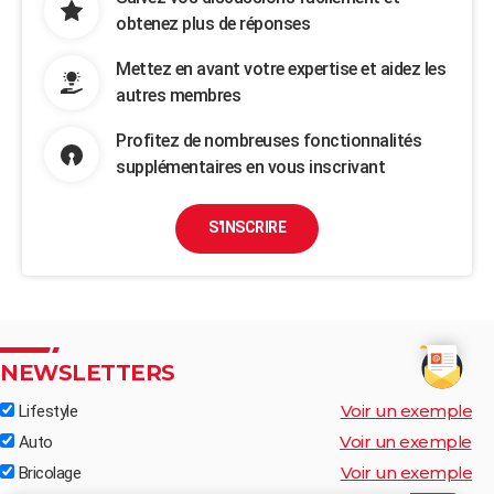
obtenez plus de réponses
Mettez en avant votre expertise et aidez les
autres membres
Profitez de nombreuses fonctionnalités
supplémentaires en vous inscrivant
S'INSCRIRE
NEWSLETTERS
Voir un exemple
Lifestyle
Voir un exemple
Auto
Voir un exemple
Bricolage