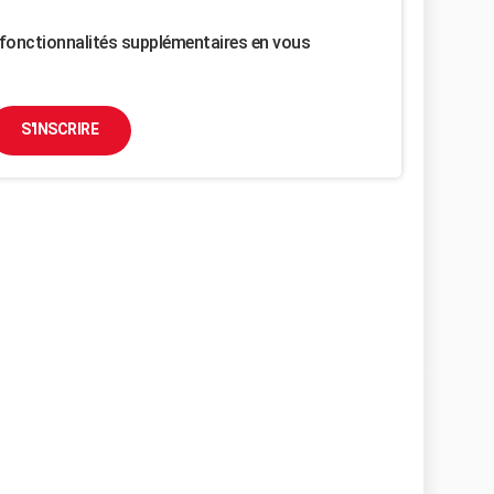
fonctionnalités supplémentaires en vous
S'INSCRIRE