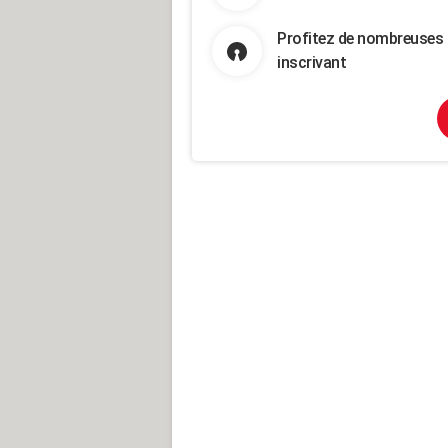
Profitez de nombreuses 
inscrivant