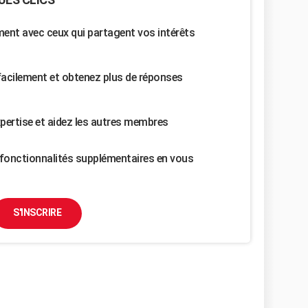
nt avec ceux qui partagent vos intérêts
facilement et obtenez plus de réponses
pertise et aidez les autres membres
fonctionnalités supplémentaires en vous
S'INSCRIRE