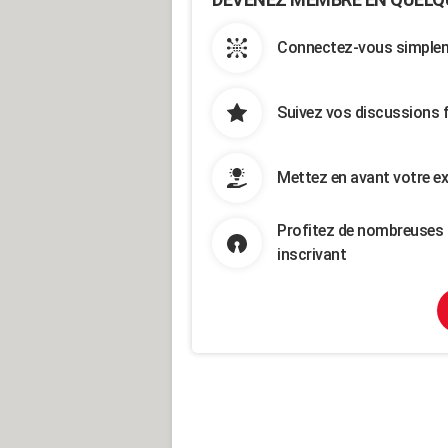
Connectez-vous simpleme
Suivez vos discussions 
Mettez en avant votre ex
Profitez de nombreuses 
inscrivant