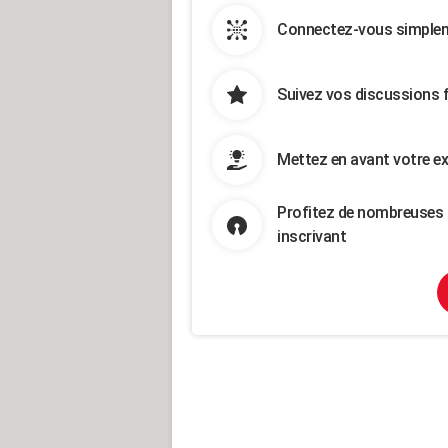
Connectez-vous simpleme
Suivez vos discussions 
Mettez en avant votre ex
Profitez de nombreuses 
inscrivant