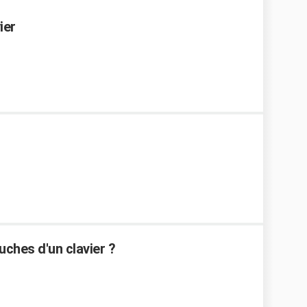
ier
uches d'un clavier ?