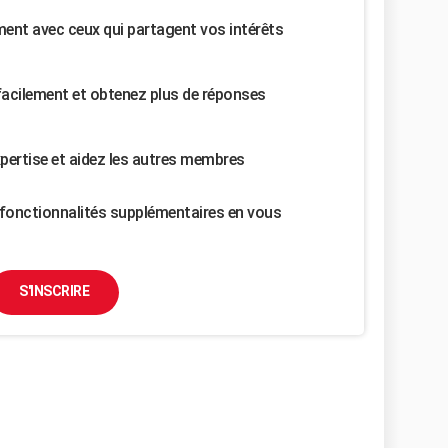
nt avec ceux qui partagent vos intérêts
facilement et obtenez plus de réponses
pertise et aidez les autres membres
fonctionnalités supplémentaires en vous
S'INSCRIRE