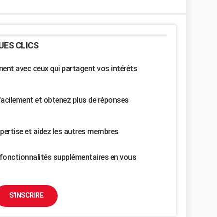
UES CLICS
nt avec ceux qui partagent vos intérêts
facilement et obtenez plus de réponses
pertise et aidez les autres membres
fonctionnalités supplémentaires en vous
S'INSCRIRE