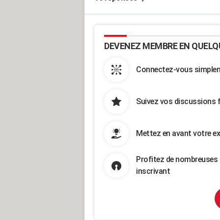
DEVENEZ MEMBRE EN QUELQ
Connectez-vous simpleme
Suivez vos discussions 
Mettez en avant votre ex
Profitez de nombreuses 
inscrivant