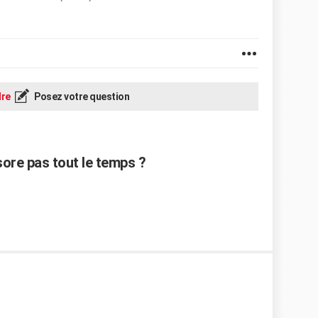
re
Posez votre question
sore pas tout le temps ?