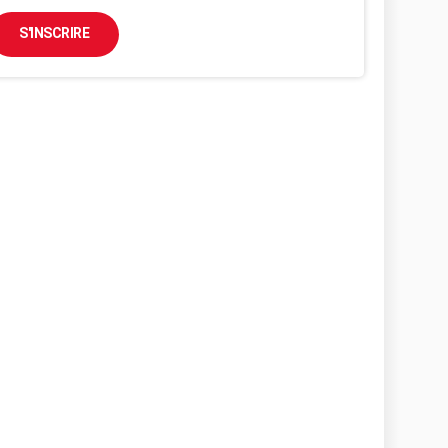
S'INSCRIRE