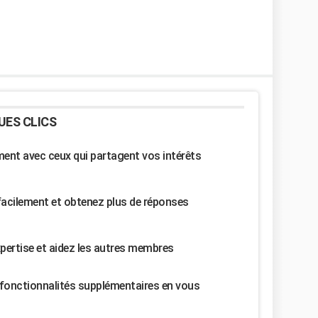
UES CLICS
nt avec ceux qui partagent vos intérêts
facilement et obtenez plus de réponses
pertise et aidez les autres membres
fonctionnalités supplémentaires en vous