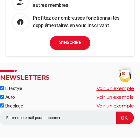
autres membres
Profitez de nombreuses fonctionnalités
supplémentaires en vous inscrivant
S'INSCRIRE
NEWSLETTERS
Voir un exemple
Lifestyle
Voir un exemple
Auto
Voir un exemple
Bricolage