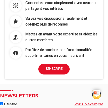
Connectez-vous simplement avec ceux qui
partagent vos intérêts
Suivez vos discussions facilement et
obtenez plus de réponses
Mettez en avant votre expertise et aidez les
autres membres
Profitez de nombreuses fonctionnalités
supplémentaires en vous inscrivant
S'INSCRIRE
NEWSLETTERS
Voir un exemple
Lifestyle