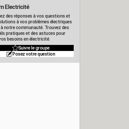
m Electricité
ez des réponses à vos questions et
olutions à vos problèmes électriques
 à notre communauté. Trouvez des
ils pratiques et des astuces pour
os besoins en électricité.
Suivre le groupe
Posez votre question