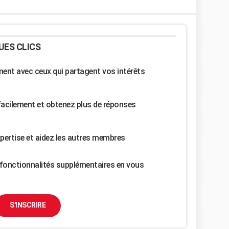
UES CLICS
nt avec ceux qui partagent vos intérêts
facilement et obtenez plus de réponses
pertise et aidez les autres membres
fonctionnalités supplémentaires en vous
S'INSCRIRE