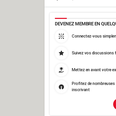
DEVENEZ MEMBRE EN QUELQ
Connectez-vous simpleme
Suivez vos discussions 
Mettez en avant votre ex
Profitez de nombreuses 
inscrivant