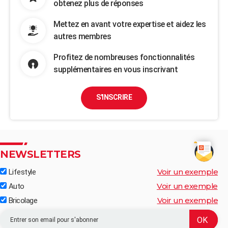
obtenez plus de réponses
Mettez en avant votre expertise et aidez les
autres membres
Profitez de nombreuses fonctionnalités
supplémentaires en vous inscrivant
S'INSCRIRE
NEWSLETTERS
Voir un exemple
Lifestyle
Voir un exemple
Auto
Voir un exemple
Bricolage