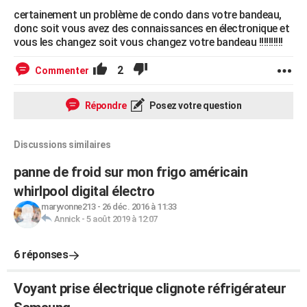
certainement un problème de condo dans votre bandeau,
donc soit vous avez des connaissances en électronique et
vous les changez soit vous changez votre bandeau !!!!!!!!!!
2
Commenter
Répondre
Posez votre question
Discussions similaires
panne de froid sur mon frigo américain
whirlpool digital électro
maryvonne213
-
26 déc. 2016 à 11:33
Annick
-
5 août 2019 à 12:07
6 réponses
Voyant prise électrique clignote réfrigérateur