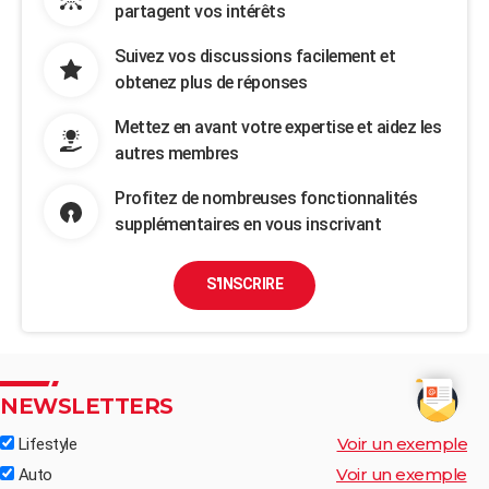
partagent vos intérêts
Suivez vos discussions facilement et
obtenez plus de réponses
Mettez en avant votre expertise et aidez les
autres membres
Profitez de nombreuses fonctionnalités
supplémentaires en vous inscrivant
S'INSCRIRE
NEWSLETTERS
Voir un exemple
Lifestyle
Voir un exemple
Auto