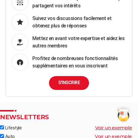
partagent vos intérêts
Suivez vos discussions facilement et
obtenez plus de réponses
Mettez en avant votre expertise et aidez les
autres membres
Profitez de nombreuses fonctionnalités
supplémentaires en vous inscrivant
S'INSCRIRE
NEWSLETTERS
Voir un exemple
Lifestyle
Voir un exemple
Auto