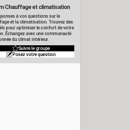
m Chauffage et climatisation
éponses à vos questions sur le
fage et la climatisation. Trouvez des
ils pour optimiser le confort de votre
n. Échangez avec une communauté
nnée du climat intérieur.
Suivre le groupe
Posez votre question