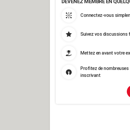
DEVENEZ MEMBRE EN QUELQ
Connectez-vous simpleme
Suivez vos discussions 
Mettez en avant votre ex
Profitez de nombreuses 
inscrivant