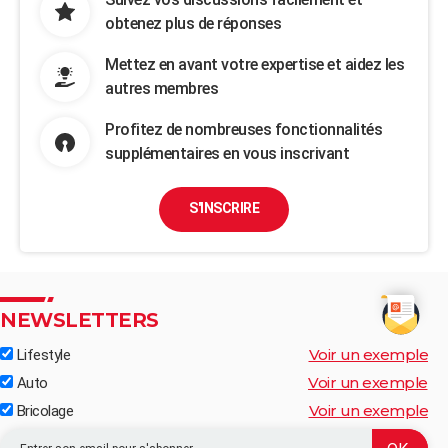
obtenez plus de réponses
Mettez en avant votre expertise et aidez les
autres membres
Profitez de nombreuses fonctionnalités
supplémentaires en vous inscrivant
S'INSCRIRE
NEWSLETTERS
Voir un exemple
Lifestyle
Voir un exemple
Auto
Voir un exemple
Bricolage