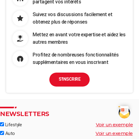
partagent vos intérêts
Suivez vos discussions facilement et
obtenez plus de réponses
Mettez en avant votre expertise et aidez les
autres membres
Profitez de nombreuses fonctionnalités
supplémentaires en vous inscrivant
S'INSCRIRE
NEWSLETTERS
Voir un exemple
Lifestyle
Voir un exemple
Auto