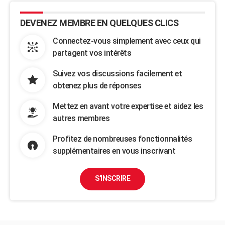
DEVENEZ MEMBRE EN QUELQUES CLICS
Connectez-vous simplement avec ceux qui
partagent vos intérêts
Suivez vos discussions facilement et
obtenez plus de réponses
Mettez en avant votre expertise et aidez les
autres membres
Profitez de nombreuses fonctionnalités
supplémentaires en vous inscrivant
S'INSCRIRE