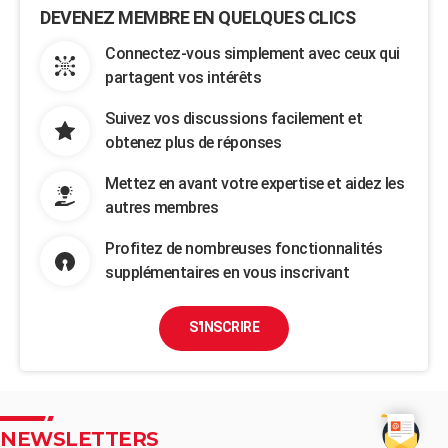
DEVENEZ MEMBRE EN QUELQUES CLICS
Connectez-vous simplement avec ceux qui
partagent vos intérêts
Suivez vos discussions facilement et
obtenez plus de réponses
Mettez en avant votre expertise et aidez les
autres membres
Profitez de nombreuses fonctionnalités
supplémentaires en vous inscrivant
S'INSCRIRE
NEWSLETTERS