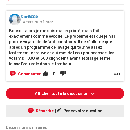
Sam56330
14 mars 2019 à 20:35
Bonsoir alors je me suis mal exprimé, mais fait
exactement comme évoqué. Le problème est que je n'ai
pas de voyant de défaut constants. Il ne s' allume que
après un programme de lavage qui tourne assez
lentement je trouve et qui met de l'eau par saccade. les
votants 1000 et 600 clignotent avant esorrage et me
laisse l'eau sale dans le tambour....
0
Commenter
Afficher toute la discussion
Répondre
Posez votre question
Discussions similaires