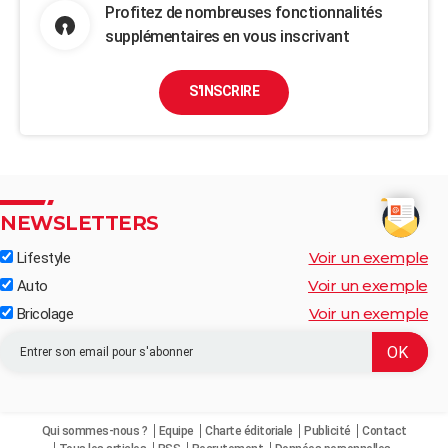
Profitez de nombreuses fonctionnalités
supplémentaires en vous inscrivant
S'INSCRIRE
NEWSLETTERS
Voir un exemple
Lifestyle
Voir un exemple
Auto
Voir un exemple
Bricolage
Qui sommes-nous ?
Equipe
Charte éditoriale
Publicité
Contact