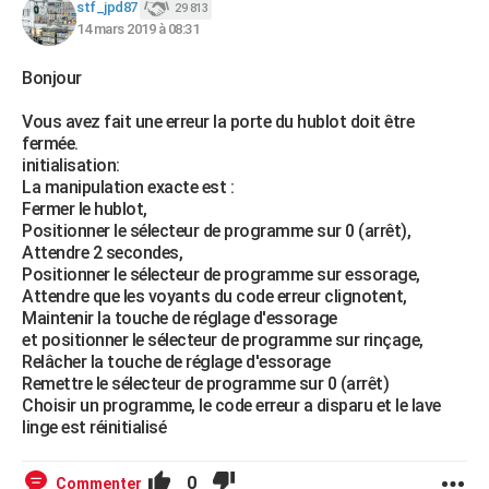
stf_jpd87
29 813
14 mars 2019 à 08:31
Bonjour
Vous avez fait une erreur la porte du hublot doit être
fermée.
initialisation:
La manipulation exacte est :
Fermer le hublot,
Positionner le sélecteur de programme sur 0 (arrêt),
Attendre 2 secondes,
Positionner le sélecteur de programme sur essorage,
Attendre que les voyants du code erreur clignotent,
Maintenir la touche de réglage d'essorage
et positionner le sélecteur de programme sur rinçage,
Relâcher la touche de réglage d'essorage
Remettre le sélecteur de programme sur 0 (arrêt)
Choisir un programme, le code erreur a disparu et le lave
linge est réinitialisé
0
Commenter