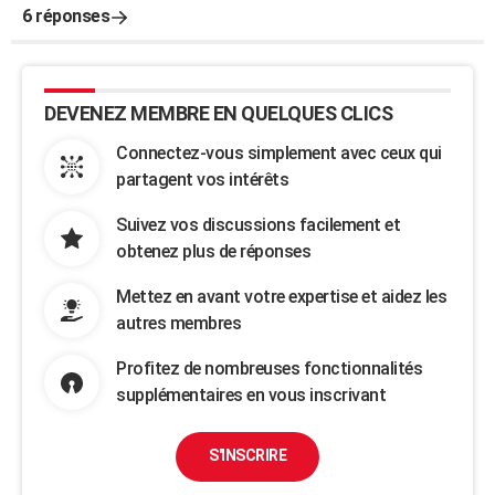
6 réponses
DEVENEZ MEMBRE EN QUELQUES CLICS
Connectez-vous simplement avec ceux qui
partagent vos intérêts
Suivez vos discussions facilement et
obtenez plus de réponses
Mettez en avant votre expertise et aidez les
autres membres
Profitez de nombreuses fonctionnalités
supplémentaires en vous inscrivant
S'INSCRIRE