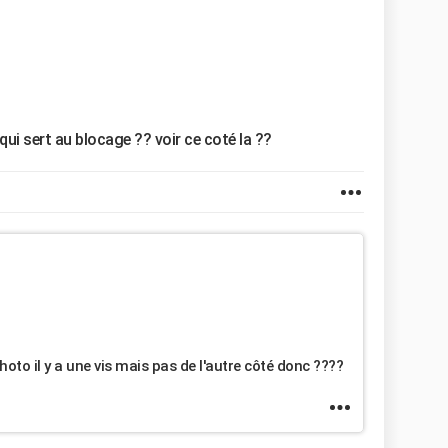
qui sert au blocage ?? voir ce coté la ??
hoto il y a une vis mais pas de l'autre côté donc ????