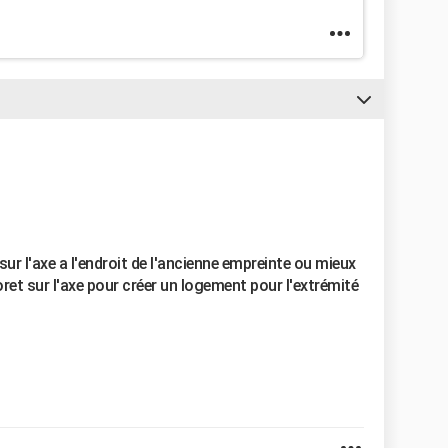
ur l'axe a l'endroit de l'ancienne empreinte ou mieux
ret sur l'axe pour créer un logement pour l'extrémité