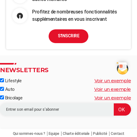
Profitez de nombreuses fonctionnalités
supplémentaires en vous inscrivant
S'INSCRIRE
NEWSLETTERS
Voir un exemple
Lifestyle
Voir un exemple
Auto
Voir un exemple
Bricolage
Qui sommes-nous ?
Equipe
Charte éditoriale
Publicité
Contact