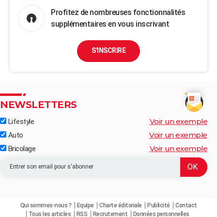
Profitez de nombreuses fonctionnalités
supplémentaires en vous inscrivant
S'INSCRIRE
NEWSLETTERS
Voir un exemple
Lifestyle
Voir un exemple
Auto
Voir un exemple
Bricolage
Qui sommes-nous ?
Equipe
Charte éditoriale
Publicité
Contact
Tous les articles
RSS
Recrutement
Données personnelles