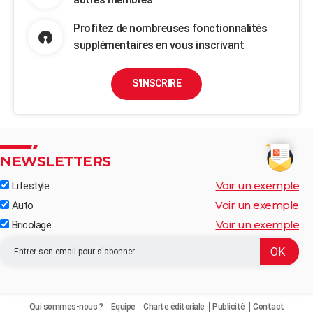
Profitez de nombreuses fonctionnalités
supplémentaires en vous inscrivant
S'INSCRIRE
NEWSLETTERS
Voir un exemple
Lifestyle
Voir un exemple
Auto
Voir un exemple
Bricolage
Qui sommes-nous ?
Equipe
Charte éditoriale
Publicité
Contact