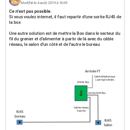
Modifié le 4 août 2019 à 16:09
Ce n'est pas possible.
Si vous voulez internet, il faut repartir d'une sortie RJ45 de
la box
Une autre solution est de mettre la Box dans le secteur du
fil du grenier et d'alimenter à partir de là avec du câble
réseau, le salon d'un côté et de l'autre le bureau