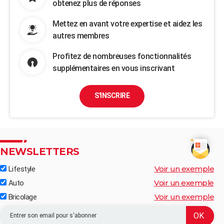
obtenez plus de réponses
Mettez en avant votre expertise et aidez les
autres membres
Profitez de nombreuses fonctionnalités
supplémentaires en vous inscrivant
S'INSCRIRE
NEWSLETTERS
Voir un exemple
Lifestyle
Voir un exemple
Auto
Voir un exemple
Bricolage