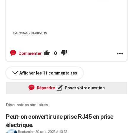
0
Commenter
Afficher les 11 commentaires
Répondre
Posez votre question
Discussions similaires
Peut-on convertir une prise RJ45 en prise
électrique.
Benjamin
-
30 oct. 2023 à 13:33