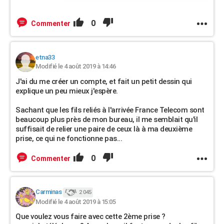
0
Commenter
etna33
Modifié le 4 août 2019 à 14:46
J'ai du me créer un compte, et fait un petit dessin qui
explique un peu mieux j'espère.
Sachant que les fils reliés à l'arrivée France Telecom sont
beaucoup plus près de mon bureau, il me semblait qu'il
suffisait de relier une paire de ceux là à ma deuxième
prise, ce qui ne fonctionne pas...
0
Commenter
Carminas
2 045
Modifié le 4 août 2019 à 15:05
Que voulez vous faire avec cette 2ème prise ?