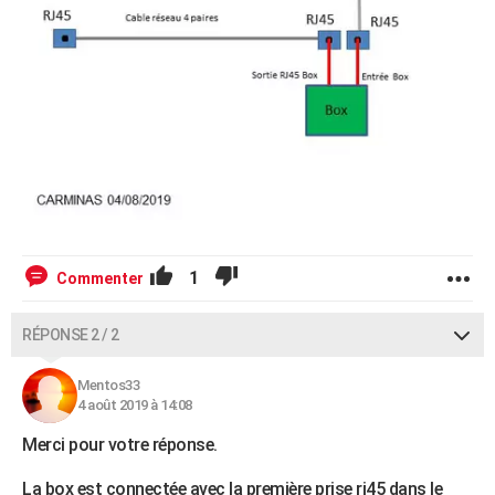
1
Commenter
RÉPONSE 2 / 2
Mentos33
4 août 2019 à 14:08
Merci pour votre réponse.
La box est connectée avec la première prise rj45 dans le