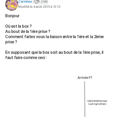
Carminas
2 045
Modifié le 4 août 2019 à 13:13
Bonjour
Où est la box ?
Au bout de la 1ère prise ?
Comment faites vous la liaison entre la 1ère et la 2ème
prise ?
En supposant que la box soit au bout de la 1ère prise, il
faut faire comme ceci :