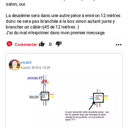
salon, oui.
La deuxième sera dans une autre pièce à environ 12 mètres
donc ne sera pas branchée à la box sinon autant juste y
brancher un câble rj45 de 12 mètres :)
J’ai du mal m’exprimer dans mon premier message.
0
Commenter
etna33
4 août 2019 à 14:29