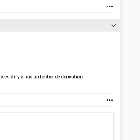
rises il n'y a pas un boîtier de dérivation.