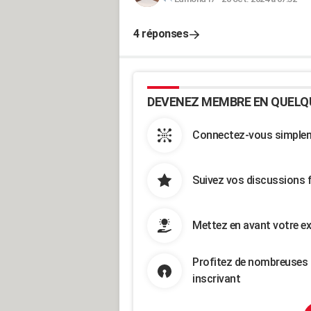
4 réponses
DEVENEZ MEMBRE EN QUELQ
Connectez-vous simpleme
Suivez vos discussions 
Mettez en avant votre ex
Profitez de nombreuses 
inscrivant