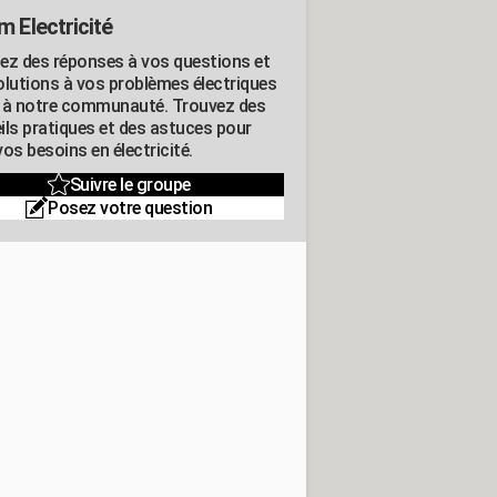
m Electricité
ez des réponses à vos questions et
olutions à vos problèmes électriques
 à notre communauté. Trouvez des
ils pratiques et des astuces pour
os besoins en électricité.
Suivre le groupe
Posez votre question