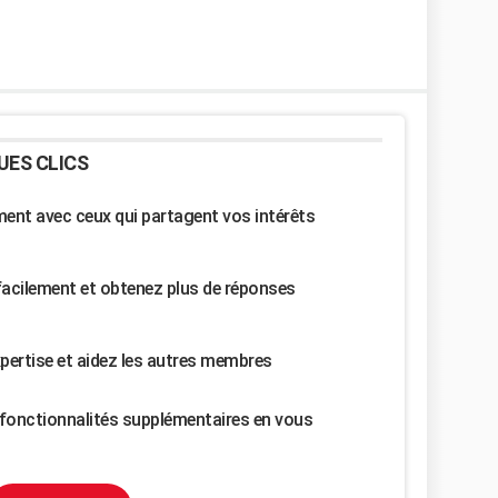
UES CLICS
nt avec ceux qui partagent vos intérêts
facilement et obtenez plus de réponses
pertise et aidez les autres membres
fonctionnalités supplémentaires en vous