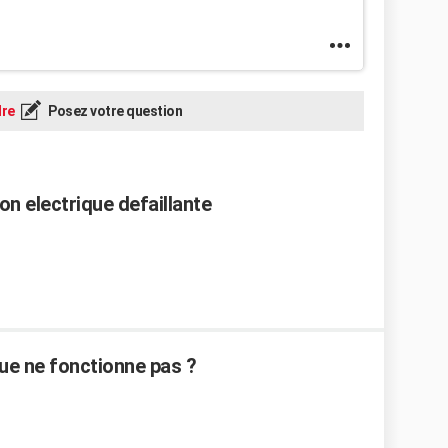
re
Posez votre question
on electrique defaillante
que ne fonctionne pas ?