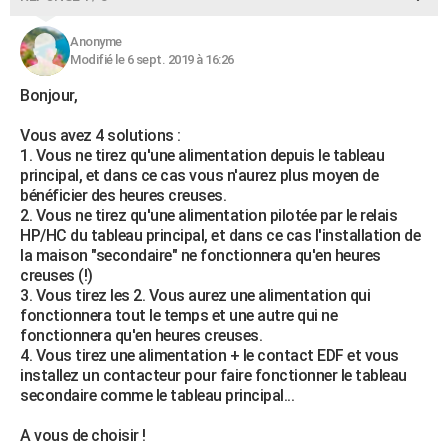
Anonyme
Modifié le 6 sept. 2019 à 16:26
Bonjour,
Vous avez 4 solutions :
1. Vous ne tirez qu'une alimentation depuis le tableau
principal, et dans ce cas vous n'aurez plus moyen de
bénéficier des heures creuses.
2. Vous ne tirez qu'une alimentation pilotée par le relais
HP/HC du tableau principal, et dans ce cas l'installation de
la maison "secondaire" ne fonctionnera qu'en heures
creuses (!)
3. Vous tirez les 2. Vous aurez une alimentation qui
fonctionnera tout le temps et une autre qui ne
fonctionnera qu'en heures creuses.
4. Vous tirez une alimentation + le contact EDF et vous
installez un contacteur pour faire fonctionner le tableau
secondaire comme le tableau principal...
A vous de choisir !