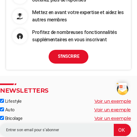
Mettez en avant votre expertise et aidez les
autres membres
Profitez de nombreuses fonctionnalités
supplémentaires en vous inscrivant
S'INSCRIRE
NEWSLETTERS
Voir un exemple
Lifestyle
Voir un exemple
Auto
Voir un exemple
Bricolage