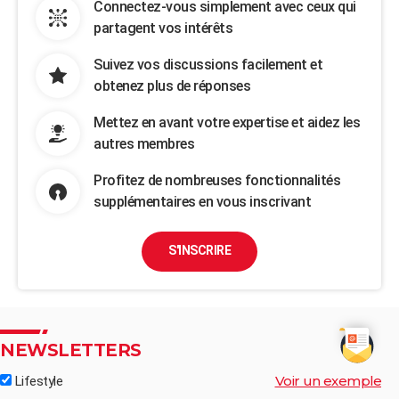
Connectez-vous simplement avec ceux qui
partagent vos intérêts
Suivez vos discussions facilement et
obtenez plus de réponses
Mettez en avant votre expertise et aidez les
autres membres
Profitez de nombreuses fonctionnalités
supplémentaires en vous inscrivant
S'INSCRIRE
NEWSLETTERS
Voir un exemple
Lifestyle